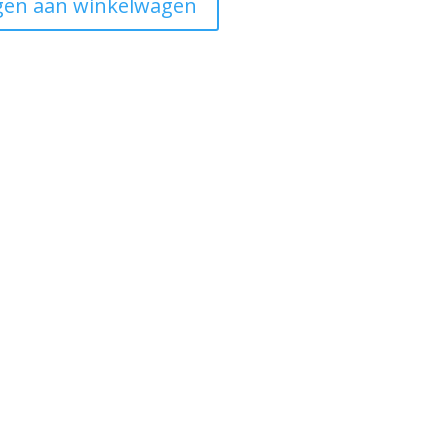
en aan winkelwagen